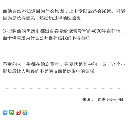
而她自己不知道因为什么原因，上中专以后还会尿床。可能
因为是长得漂亮，还经历过职场性骚扰
这些致命的黑历史都出自春夏给饶雪漫写的4000字自荐信，
至于饶雪漫为什么公开自荐信我们不得而知
不幸的人一生都在治愈童年，春夏就是其中的一员，这个小
影后最让人动容的不是演技而是她眼中的倔强
来源： 原创 乐乐小编